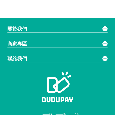
關於我們
商家專區
聯絡我們