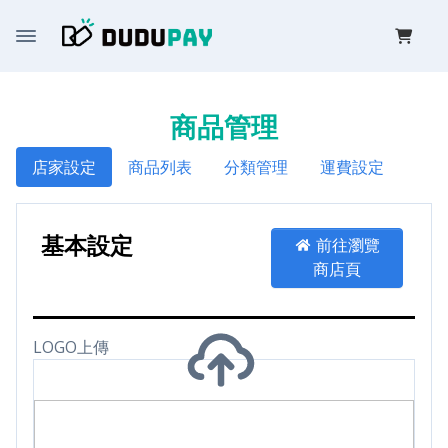
商品管理
店家設定
商品列表
分類管理
運費設定
基本設定
前往瀏覽
商店頁
LOGO上傳