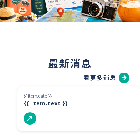
最新消息
看更多消息
{{ item.date }}
{{ item.text }}